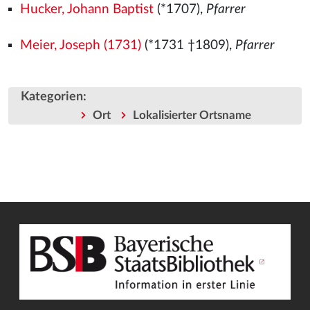
Hucker, Johann Baptist
(*1707),
Pfarrer
Meier, Joseph (1731)
(*1731 †1809),
Pfarrer
Kategorien
:
Ort
Lokalisierter Ortsname