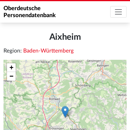
Oberdeutsche
Personendatenbank
Aixheim
Region:
Baden-Württemberg
+
−