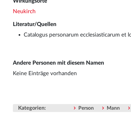
Wirkungsorte
Neukirch
Literatur/Quellen
Catalogus personarum ecclesiasticarum et lo
Andere Personen mit diesem Namen
Keine Einträge vorhanden
Kategorien
:
Person
Mann