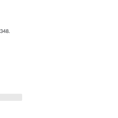
.348.