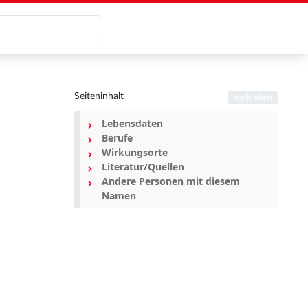
Seiteninhalt
nach oben
Lebensdaten
Berufe
Wirkungsorte
Literatur/Quellen
Andere Personen mit diesem
Namen