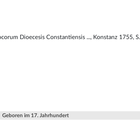
corum Dioecesis Constantiensis ..., Konstanz 1755, S
Geboren im 17. Jahrhundert