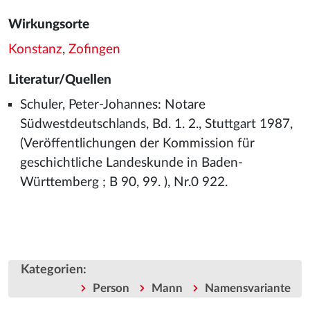
Wirkungsorte
Konstanz
,
Zofingen
Literatur/Quellen
Schuler, Peter-Johannes: Notare
Südwestdeutschlands, Bd. 1. 2., Stuttgart 1987,
(Veröffentlichungen der Kommission für
geschichtliche Landeskunde in Baden-
Württemberg ; B 90, 99. ), Nr.0 922.
Kategorien
:
Person
Mann
Namensvariante