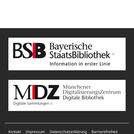
Digitale Sammlungen
Kontakt
Impressum
Datenschutzerklärung
Barrierefreiheit