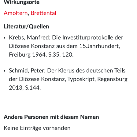
Wirkungsorte
Amoltern
,
Brettental
Literatur/Quellen
Krebs, Manfred: Die Investiturprotokolle der
Diözese Konstanz aus dem 15.Jahrhundert,
Freiburg 1964, S.35, 120.
Schmid, Peter: Der Klerus des deutschen Teils
der Diözese Konstanz, Typoskript, Regensburg
2013, S.144.
Andere Personen mit diesem Namen
Keine Einträge vorhanden