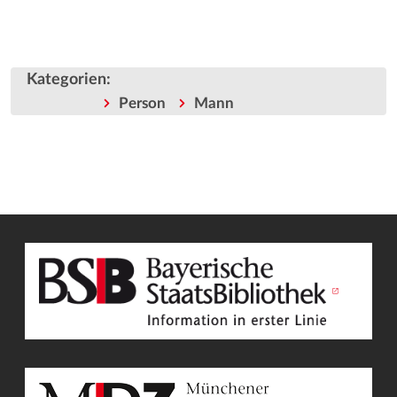
Kategorien
:
Person
Mann