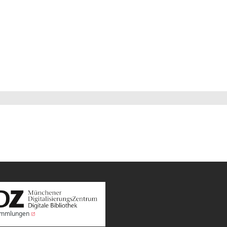
Sammlungen