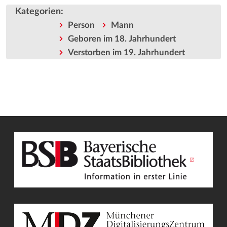
Kategorien
:
Person
Mann
Geboren im 18. Jahrhundert
Verstorben im 19. Jahrhundert