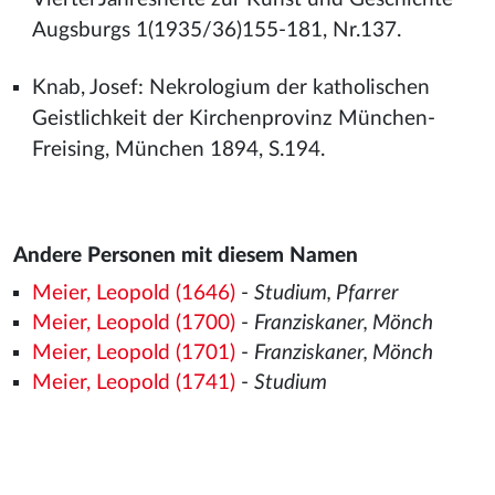
Augsburgs 1(1935/36)155-181, Nr.137.
Knab, Josef: Nekrologium der katholischen
Geistlichkeit der Kirchenprovinz München-
Freising, München 1894, S.194.
Andere Personen mit diesem Namen
Meier, Leopold (1646)
-
Studium, Pfarrer
Meier, Leopold (1700)
-
Franziskaner, Mönch
Meier, Leopold (1701)
-
Franziskaner, Mönch
Meier, Leopold (1741)
-
Studium