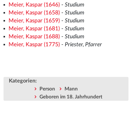
Meier, Kaspar (1646)
-
Studium
Meier, Kaspar (1658)
-
Studium
Meier, Kaspar (1659)
-
Studium
Meier, Kaspar (1681)
-
Studium
Meier, Kaspar (1688)
-
Studium
Meier, Kaspar (1775)
-
Priester, Pfarrer
Kategorien
:
Person
Mann
Geboren im 18. Jahrhundert