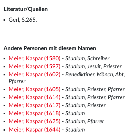
Literatur/Quellen
Gerl, S.265.
Andere Personen mit diesem Namen
Meier, Kaspar (1580)
-
Studium, Schreiber
Meier, Kaspar (1597)
-
Studium, Jesuit, Priester
Meier, Kaspar (1602)
-
Benediktiner, Mönch, Abt,
Pfarrer
Meier, Kaspar (1605)
-
Studium, Priester, Pfarrer
Meier, Kaspar (1614)
-
Studium, Priester, Pfarrer
Meier, Kaspar (1617)
-
Studium, Priester
Meier, Kaspar (1618)
-
Studium
Meier, Kaspar (1625)
-
Studium, Pfarrer
Meier, Kaspar (1644)
-
Studium