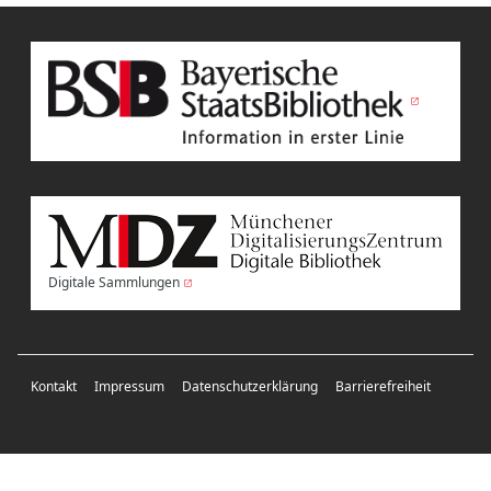
Digitale Sammlungen
Kontakt
Impressum
Datenschutzerklärung
Barrierefreiheit