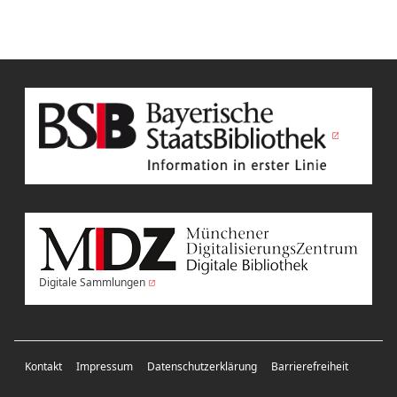
Digitale Sammlungen
Kontakt
Impressum
Datenschutzerklärung
Barrierefreiheit