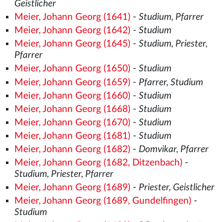
Geistlicher
Meier, Johann Georg (1641)
-
Studium, Pfarrer
Meier, Johann Georg (1642)
-
Studium
Meier, Johann Georg (1645)
-
Studium, Priester,
Pfarrer
Meier, Johann Georg (1650)
-
Studium
Meier, Johann Georg (1659)
-
Pfarrer, Studium
Meier, Johann Georg (1660)
-
Studium
Meier, Johann Georg (1668)
-
Studium
Meier, Johann Georg (1670)
-
Studium
Meier, Johann Georg (1681)
-
Studium
Meier, Johann Georg (1682)
-
Domvikar, Pfarrer
Meier, Johann Georg (1682, Ditzenbach)
-
Studium, Priester, Pfarrer
Meier, Johann Georg (1689)
-
Priester, Geistlicher
Meier, Johann Georg (1689, Gundelfingen)
-
Studium