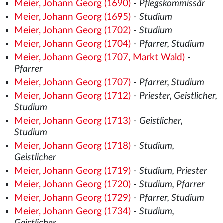
Meier, Johann Georg (1690)
-
Pflegskommissär
Meier, Johann Georg (1695)
-
Studium
Meier, Johann Georg (1702)
-
Studium
Meier, Johann Georg (1704)
-
Pfarrer, Studium
Meier, Johann Georg (1707, Markt Wald)
-
Pfarrer
Meier, Johann Georg (1707)
-
Pfarrer, Studium
Meier, Johann Georg (1712)
-
Priester, Geistlicher,
Studium
Meier, Johann Georg (1713)
-
Geistlicher,
Studium
Meier, Johann Georg (1718)
-
Studium,
Geistlicher
Meier, Johann Georg (1719)
-
Studium, Priester
Meier, Johann Georg (1720)
-
Studium, Pfarrer
Meier, Johann Georg (1729)
-
Pfarrer, Studium
Meier, Johann Georg (1734)
-
Studium,
Geistlicher