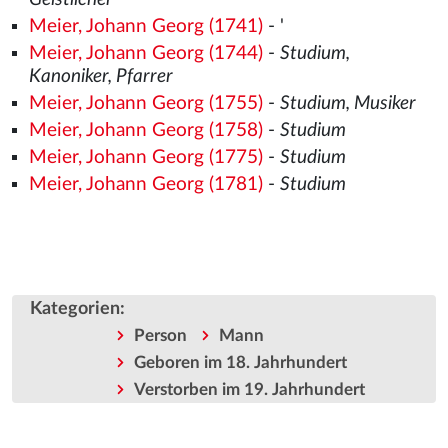
Meier, Johann Georg (1741)
- '
Meier, Johann Georg (1744)
-
Studium,
Kanoniker, Pfarrer
Meier, Johann Georg (1755)
-
Studium, Musiker
Meier, Johann Georg (1758)
-
Studium
Meier, Johann Georg (1775)
-
Studium
Meier, Johann Georg (1781)
-
Studium
Kategorien
:
Person
Mann
Geboren im 18. Jahrhundert
Verstorben im 19. Jahrhundert