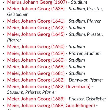
Marius, Johann Georg (1607)
-
Studium
Meier, Johann Georg (1636)
-
Studium, Priester,
Geistlicher
Meier, Johann Georg (1641)
-
Studium, Pfarrer
Meier, Johann Georg (1642)
-
Studium
Meier, Johann Georg (1645)
-
Studium, Priester,
Pfarrer
Meier, Johann Georg (1650)
-
Studium
Meier, Johann Georg (1659)
-
Pfarrer, Studium
Meier, Johann Georg (1660)
-
Studium
Meier, Johann Georg (1668)
-
Studium
Meier, Johann Georg (1681)
-
Studium
Meier, Johann Georg (1682)
-
Domvikar, Pfarrer
Meier, Johann Georg (1682, Ditzenbach)
-
Studium, Priester, Pfarrer
Meier, Johann Georg (1689)
-
Priester, Geistlicher
Meier, Johann Georg (1689, Gundelfingen)
-