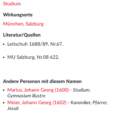
Studium
Wirkungsorte
München
,
Salzburg
Literatur/Quellen
Leitschuh 1688/89, Nr.67.
MU Salzburg, Nr.08 622.
Andere Personen mit diesem Namen
Marius, Johann Georg (1600)
-
Studium,
Gymnasium illustre
Meier, Johann Georg (1602)
-
Kanoniker, Pfarrer,
Jesuit