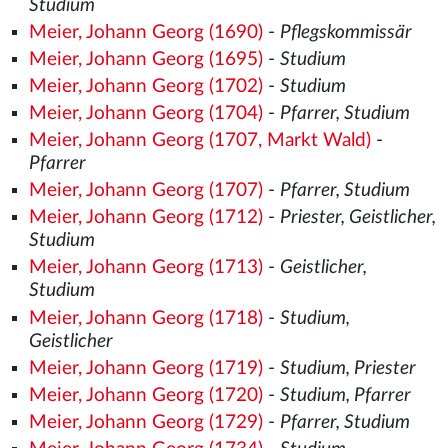
Studium
Meier, Johann Georg (1690)
-
Pflegskommissär
Meier, Johann Georg (1695)
-
Studium
Meier, Johann Georg (1702)
-
Studium
Meier, Johann Georg (1704)
-
Pfarrer, Studium
Meier, Johann Georg (1707, Markt Wald)
-
Pfarrer
Meier, Johann Georg (1707)
-
Pfarrer, Studium
Meier, Johann Georg (1712)
-
Priester, Geistlicher,
Studium
Meier, Johann Georg (1713)
-
Geistlicher,
Studium
Meier, Johann Georg (1718)
-
Studium,
Geistlicher
Meier, Johann Georg (1719)
-
Studium, Priester
Meier, Johann Georg (1720)
-
Studium, Pfarrer
Meier, Johann Georg (1729)
-
Pfarrer, Studium