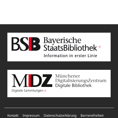
Digitale Sammlungen
Kontakt
Impressum
Datenschutzerklärung
Barrierefreiheit