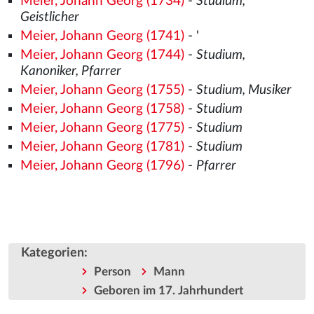
Meier, Johann Georg (1734)
-
Studium,
Geistlicher
Meier, Johann Georg (1741)
- '
Meier, Johann Georg (1744)
-
Studium,
Kanoniker, Pfarrer
Meier, Johann Georg (1755)
-
Studium, Musiker
Meier, Johann Georg (1758)
-
Studium
Meier, Johann Georg (1775)
-
Studium
Meier, Johann Georg (1781)
-
Studium
Meier, Johann Georg (1796)
-
Pfarrer
Kategorien
:
Person
Mann
Geboren im 17. Jahrhundert