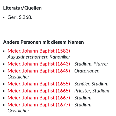
Literatur/Quellen
Gerl, S.268.
Andere Personen mit diesem Namen
Meier, Johann Baptist (1583)
-
Augustinerchorherr, Kanoniker
Meier, Johann Baptist (1643)
-
Studium, Pfarrer
Meier, Johann Baptist (1649)
-
Oratorianer,
Geistlicher
Meier, Johann Baptist (1655)
-
Schüler, Studium
Meier, Johann Baptist (1665)
-
Priester, Studium
Meier, Johann Baptist (1667)
-
Studium
Meier, Johann Baptist (1677)
-
Studium,
Geistlicher