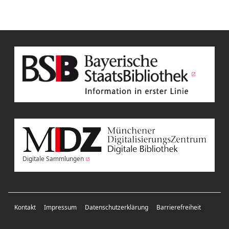
Digitale Sammlungen
Kontakt
Impressum
Datenschutzerklärung
Barrierefreiheit