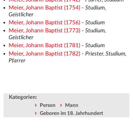
Meier, Johann Baptist (1754)
-
Studium,
Geistlicher
Meier, Johann Baptist (1756)
-
Studium
Meier, Johann Baptist (1773)
-
Studium,
Geistlicher
Meier, Johann Baptist (1781)
-
Studium
Meier, Johann Baptist (1782)
-
Priester, Studium,
Pfarrer
Kategorien
:
Person
Mann
Geboren im 18. Jahrhundert