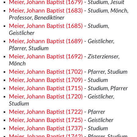
Meier, Johann Baptist (1679)
-
Studium, Jesuit
Meier, Johann Baptist (1683)
-
Studium, Mönch,
Professor, Benediktiner
Meier, Johann Baptist (1685)
-
Studium,
Geistlicher
Meier, Johann Baptist (1689)
-
Geistlicher,
Pfarrer, Studium
Meier, Johann Baptist (1692)
-
Zisterzienser,
Mönch
Meier, Johann Baptist (1702)
-
Pfarrer, Studium
Meier, Johann Baptist (1709)
-
Studium
Meier, Johann Baptist (1715)
-
Studium, Pfarrer
Meier, Johann Baptist (1720)
-
Geistlicher,
Studium
Meier, Johann Baptist (1722)
-
Pfarrer
Meier, Johann Baptist (1725)
-
Geistlicher
Meier, Johann Baptist (1737)
-
Studium
Meier, Johann Baptist (1742)
-
Pfarrer, Studium