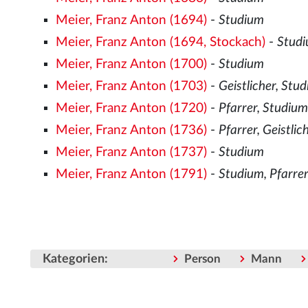
Meier, Franz Anton (1694)
-
Studium
Meier, Franz Anton (1694, Stockach)
-
Stud
Meier, Franz Anton (1700)
-
Studium
Meier, Franz Anton (1703)
-
Geistlicher, Stu
Meier, Franz Anton (1720)
-
Pfarrer, Studiu
Meier, Franz Anton (1736)
-
Pfarrer, Geistlic
Meier, Franz Anton (1737)
-
Studium
Meier, Franz Anton (1791)
-
Studium, Pfarre
Kategorien
:
Person
Mann