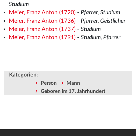
Studium
Meier, Franz Anton (1720)
-
Pfarrer, Studium
Meier, Franz Anton (1736)
-
Pfarrer, Geistlicher
Meier, Franz Anton (1737)
-
Studium
Meier, Franz Anton (1791)
-
Studium, Pfarrer
Kategorien
:
Person
Mann
Geboren im 17. Jahrhundert