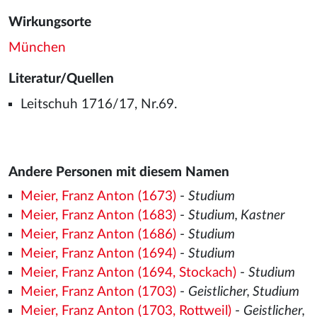
Wirkungsorte
München
Literatur/Quellen
Leitschuh 1716/17, Nr.69.
Andere Personen mit diesem Namen
Meier, Franz Anton (1673)
-
Studium
Meier, Franz Anton (1683)
-
Studium, Kastner
Meier, Franz Anton (1686)
-
Studium
Meier, Franz Anton (1694)
-
Studium
Meier, Franz Anton (1694, Stockach)
-
Studium
Meier, Franz Anton (1703)
-
Geistlicher, Studium
Meier, Franz Anton (1703, Rottweil)
-
Geistlicher,