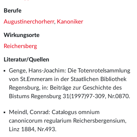
Berufe
Augustinerchorherr
,
Kanoniker
Wirkungsorte
Reichersberg
Literatur/Quellen
Genge, Hans-Joachim: Die Totenrotelsammlung
von St.Emmeram in der Staatlichen Bibliothek
Regensburg, in: Beiträge zur Geschichte des
Bistums Regensburg 31(1997)97-309, Nr.0870.
Meindl, Conrad: Catalogus omnium
canonicorum regularium Reichersbergensium,
Linz 1884, Nr.493.