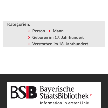
Kategorien
:
Person
Mann
Geboren im 17. Jahrhundert
Verstorben im 18. Jahrhundert