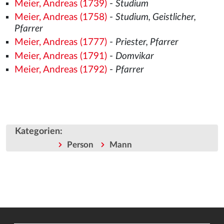
Meier, Andreas (1739)
-
Studium
Meier, Andreas (1758)
-
Studium, Geistlicher,
Pfarrer
Meier, Andreas (1777)
-
Priester, Pfarrer
Meier, Andreas (1791)
-
Domvikar
Meier, Andreas (1792)
-
Pfarrer
Kategorien
:
Person
Mann