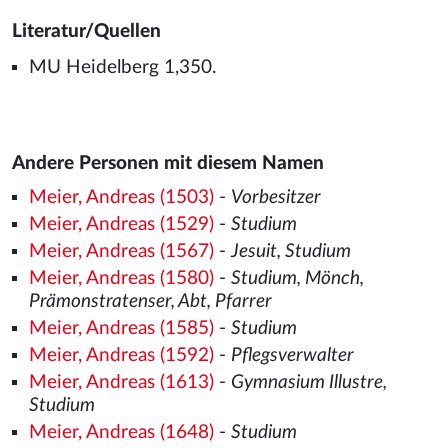
Literatur/Quellen
MU Heidelberg 1,350.
Andere Personen mit diesem Namen
Meier, Andreas (1503)
-
Vorbesitzer
Meier, Andreas (1529)
-
Studium
Meier, Andreas (1567)
-
Jesuit, Studium
Meier, Andreas (1580)
-
Studium, Mönch,
Prämonstratenser, Abt, Pfarrer
Meier, Andreas (1585)
-
Studium
Meier, Andreas (1592)
-
Pflegsverwalter
Meier, Andreas (1613)
-
Gymnasium Illustre,
Studium
Meier, Andreas (1648)
-
Studium