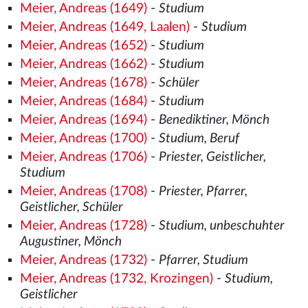
Meier, Andreas (1649)
-
Studium
Meier, Andreas (1649, Laalen)
-
Studium
Meier, Andreas (1652)
-
Studium
Meier, Andreas (1662)
-
Studium
Meier, Andreas (1678)
-
Schüler
Meier, Andreas (1684)
-
Studium
Meier, Andreas (1694)
-
Benediktiner, Mönch
Meier, Andreas (1700)
-
Studium, Beruf
Meier, Andreas (1706)
-
Priester, Geistlicher,
Studium
Meier, Andreas (1708)
-
Priester, Pfarrer,
Geistlicher, Schüler
Meier, Andreas (1728)
-
Studium, unbeschuhter
Augustiner, Mönch
Meier, Andreas (1732)
-
Pfarrer, Studium
Meier, Andreas (1732, Krozingen)
-
Studium,
Geistlicher