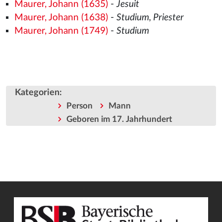
Maurer, Johann (1635)
-
Jesuit
Maurer, Johann (1638)
-
Studium, Priester
Maurer, Johann (1749)
-
Studium
Kategorien
:
Person
Mann
Geboren im 17. Jahrhundert