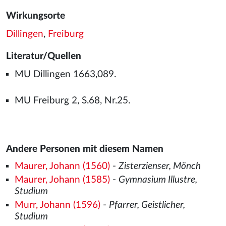
Wirkungsorte
Dillingen
,
Freiburg
Literatur/Quellen
MU Dillingen 1663,089.
MU Freiburg 2, S.68, Nr.25.
Andere Personen mit diesem Namen
Maurer, Johann (1560)
-
Zisterzienser, Mönch
Maurer, Johann (1585)
-
Gymnasium Illustre,
Studium
Murr, Johann (1596)
-
Pfarrer, Geistlicher,
Studium