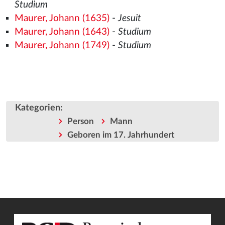
Studium
Maurer, Johann (1635)
-
Jesuit
Maurer, Johann (1643)
-
Studium
Maurer, Johann (1749)
-
Studium
Kategorien
:
Person
Mann
Geboren im 17. Jahrhundert