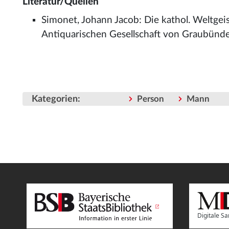
Literatur/Quellen
Simonet, Johann Jacob: Die kathol. Weltgeis
Antiquarischen Gesellschaft von Graubünde
Kategorien
:
Person
Mann
Digitale 