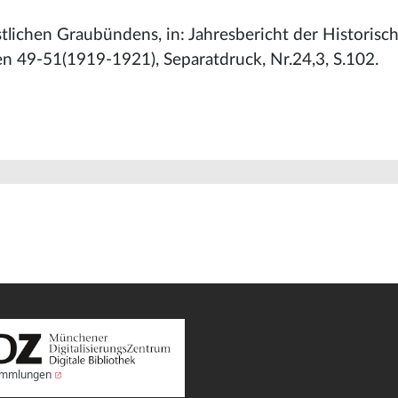
tlichen Graubündens, in: Jahresbericht der Historisch
n 49-51(1919-1921), Separatdruck, Nr.24,3, S.102.
Sammlungen