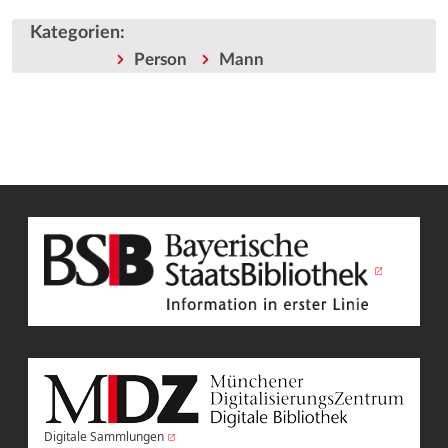
Kategorien
:
Person
Mann
Digitale Sammlungen