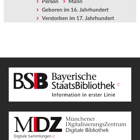
Person
Mann
Geboren im 16. Jahrhundert
Verstorben im 17. Jahrhundert
Digitale Sammlungen