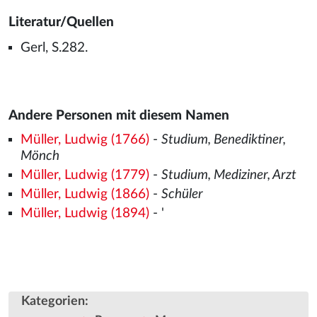
Literatur/Quellen
Gerl, S.282.
Andere Personen mit diesem Namen
Müller, Ludwig (1766)
-
Studium, Benediktiner,
Mönch
Müller, Ludwig (1779)
-
Studium, Mediziner, Arzt
Müller, Ludwig (1866)
-
Schüler
Müller, Ludwig (1894)
- '
Kategorien
: