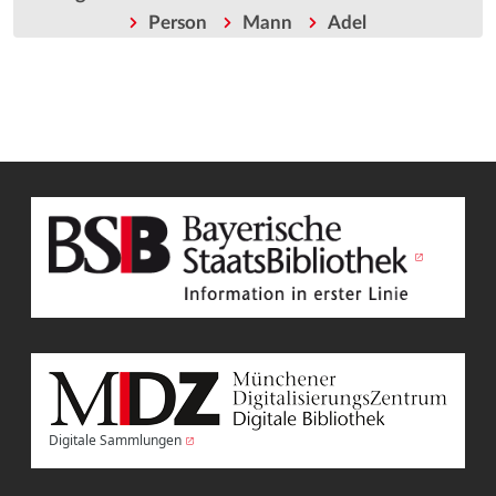
Person
Mann
Adel
Digitale Sammlungen