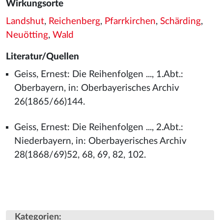
Wirkungsorte
Landshut
,
Reichenberg
,
Pfarrkirchen
,
Schärding
,
Neuötting
,
Wald
Literatur/Quellen
Geiss, Ernest: Die Reihenfolgen ..., 1.Abt.:
Oberbayern, in: Oberbayerisches Archiv
26(1865/66)144.
Geiss, Ernest: Die Reihenfolgen ..., 2.Abt.:
Niederbayern, in: Oberbayerisches Archiv
28(1868/69)52, 68, 69, 82, 102.
Kategorien
: