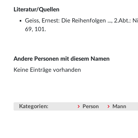
Literatur/Quellen
Geiss, Ernest: Die Reihenfolgen ..., 2.Abt.
69, 101.
Andere Personen mit diesem Namen
Keine Einträge vorhanden
Kategorien
:
Person
Mann