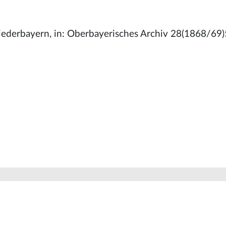
: Niederbayern, in: Oberbayerisches Archiv 28(1868/69)