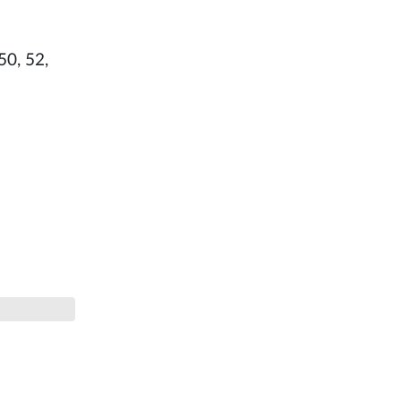
50, 52,