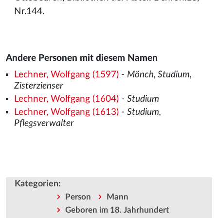
Nr.144.
Andere Personen mit diesem Namen
Lechner, Wolfgang (1597)
-
Mönch, Studium,
Zisterzienser
Lechner, Wolfgang (1604)
-
Studium
Lechner, Wolfgang (1613)
-
Studium,
Pflegsverwalter
Kategorien
:
Person
Mann
Geboren im 18. Jahrhundert