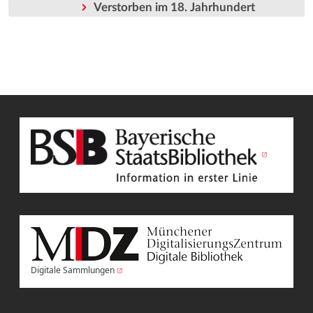
Verstorben im 18. Jahrhundert
Digitale Sammlungen