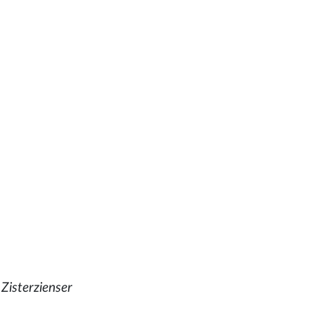
Zisterzienser