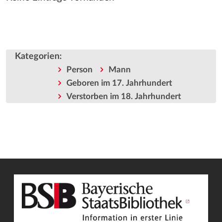
Kategorien
:
Person
Mann
Geboren im 17. Jahrhundert
Verstorben im 18. Jahrhundert