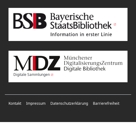
Digitale Sammlungen
Kontakt
Impressum
Datenschutzerklärung
Barrierefreiheit