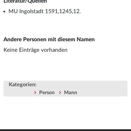
Literatur/Quellen
MU Ingolstadt 1591,1245,12.
Andere Personen mit diesem Namen
Keine Einträge vorhanden
Kategorien
:
Person
Mann