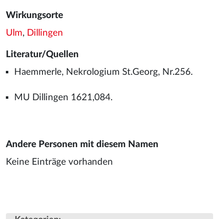
Wirkungsorte
Ulm
,
Dillingen
Literatur/Quellen
Haemmerle, Nekrologium St.Georg, Nr.256.
MU Dillingen 1621,084.
Andere Personen mit diesem Namen
Keine Einträge vorhanden