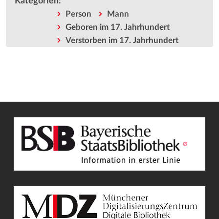
Kategorien
:
Person
Mann
Geboren im 17. Jahrhundert
Verstorben im 17. Jahrhundert