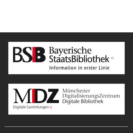
Digitale Sammlungen