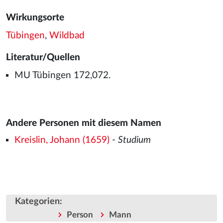
Wirkungsorte
Tübingen
,
Wildbad
Literatur/Quellen
MU Tübingen 172,072.
Andere Personen mit diesem Namen
Kreislin, Johann (1659)
-
Studium
Kategorien
:
Person
Mann