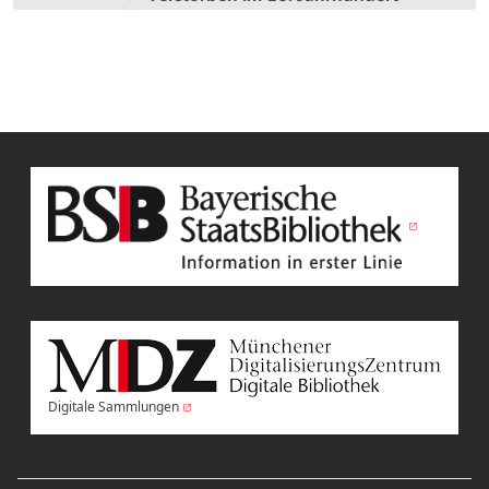
Digitale Sammlungen