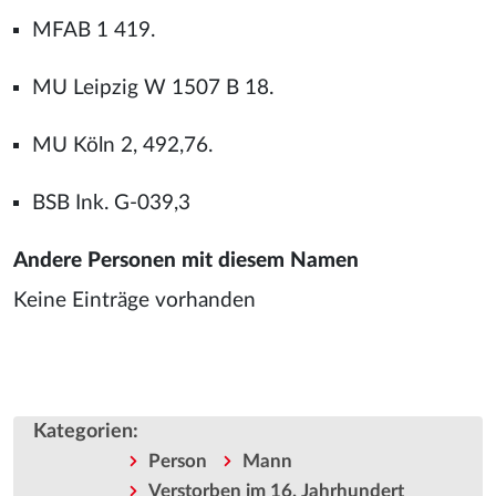
MFAB 1 419.
MU Leipzig W 1507 B 18.
MU Köln 2, 492,76.
BSB Ink. G-039,3
Andere Personen mit diesem Namen
Keine Einträge vorhanden
Kategorien
:
Person
Mann
Verstorben im 16. Jahrhundert