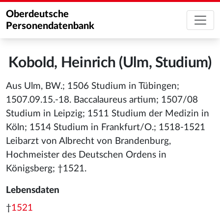
Oberdeutsche
Personendatenbank
Kobold, Heinrich (Ulm, Studium)
Aus Ulm, BW.; 1506 Studium in Tübingen;
1507.09.15.-18. Baccalaureus artium; 1507/08
Studium in Leipzig; 1511 Studium der Medizin in
Köln; 1514 Studium in Frankfurt/O.; 1518-1521
Leibarzt von Albrecht von Brandenburg,
Hochmeister des Deutschen Ordens in
Königsberg; †1521.
Lebensdaten
†
1521