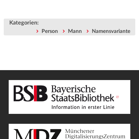
Kategorien
:
Person
Mann
Namensvariante