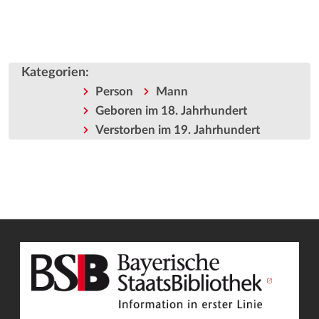
Kategorien
:
Person
Mann
Geboren im 18. Jahrhundert
Verstorben im 19. Jahrhundert