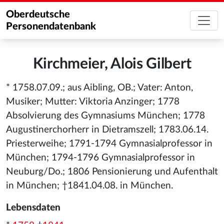
Oberdeutsche
Personendatenbank
Kirchmeier, Alois Gilbert
* 1758.07.09.; aus Aibling, OB.; Vater: Anton,
Musiker; Mutter: Viktoria Anzinger; 1778
Absolvierung des Gymnasiums München; 1778
Augustinerchorherr in Dietramszell; 1783.06.14.
Priesterweihe; 1791-1794 Gymnasialprofessor in
München; 1794-1796 Gymnasialprofessor in
Neuburg/Do.; 1806 Pensionierung und Aufenthalt
in München; †1841.04.08. in München.
Lebensdaten