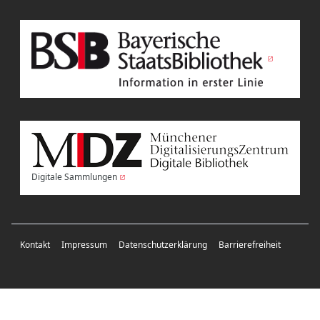
Digitale Sammlungen
Kontakt
Impressum
Datenschutzerklärung
Barrierefreiheit