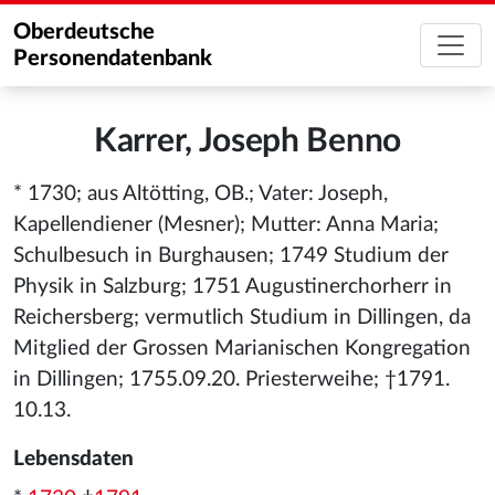
Oberdeutsche
Personendatenbank
Karrer, Joseph Benno
* 1730; aus Altötting, OB.; Vater: Joseph,
Kapellendiener (Mesner); Mutter: Anna Maria;
Schulbesuch in Burghausen; 1749 Studium der
Physik in Salzburg; 1751 Augustinerchorherr in
Reichersberg; vermutlich Studium in Dillingen, da
Mitglied der Grossen Marianischen Kongregation
in Dillingen; 1755.09.20. Priesterweihe; †1791.
10.13.
Lebensdaten