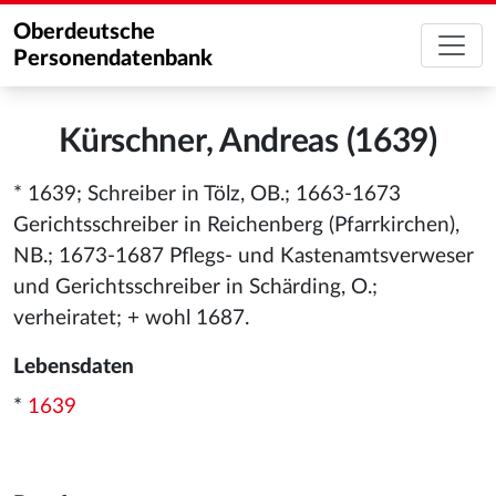
Oberdeutsche
Personendatenbank
Kürschner, Andreas (1639)
* 1639; Schreiber in Tölz, OB.; 1663-1673
Gerichtsschreiber in Reichenberg (Pfarrkirchen),
NB.; 1673-1687 Pflegs- und Kastenamtsverweser
und Gerichtsschreiber in Schärding, O.;
verheiratet; + wohl 1687.
Lebensdaten
*
1639