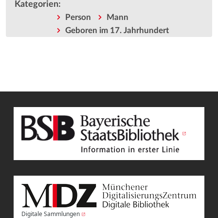
Kategorien
:
Person
Mann
Geboren im 17. Jahrhundert
Digitale Sammlungen