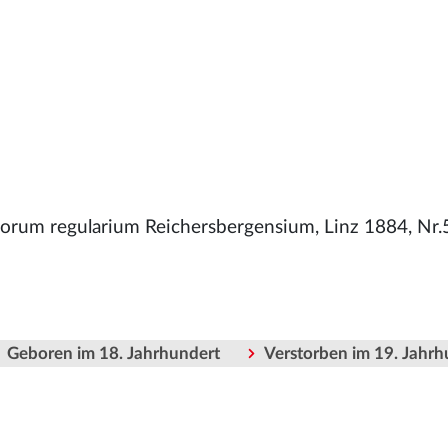
orum regularium Reichersbergensium, Linz 1884, Nr.
Geboren im 18. Jahrhundert
Verstorben im 19. Jahrh