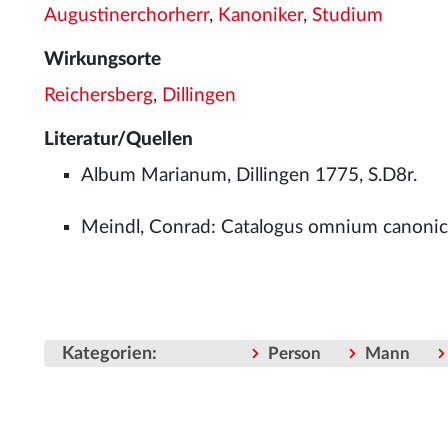
Augustinerchorherr
,
Kanoniker
,
Studium
Wirkungsorte
Reichersberg
,
Dillingen
Literatur/Quellen
Album Marianum, Dillingen 1775, S.D8r.
Meindl, Conrad: Catalogus omnium canonic
Kategorien
:
Person
Mann