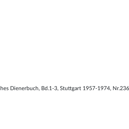
ches Dienerbuch, Bd.1-3, Stuttgart 1957-1974, Nr.236