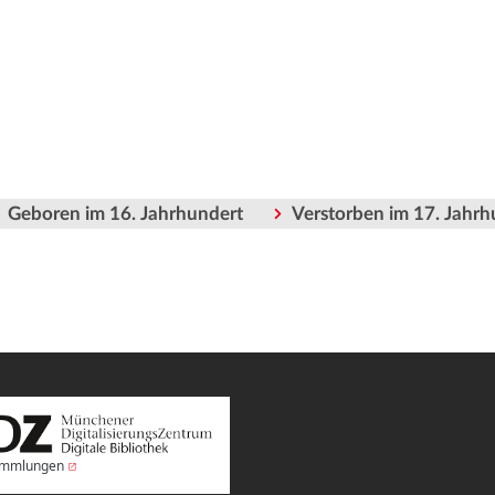
Geboren im 16. Jahrhundert
Verstorben im 17. Jahrh
Sammlungen