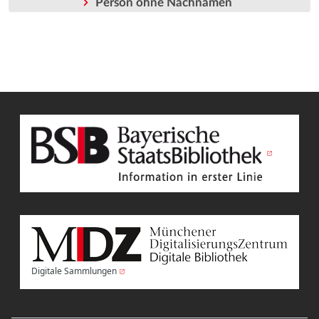
Person ohne Nachnamen
Digitale Sammlungen