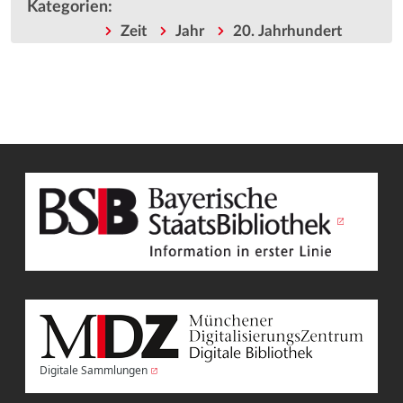
Kategorien
:
Zeit
Jahr
20. Jahrhundert
Digitale Sammlungen