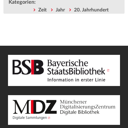
Kategorien
:
Zeit
Jahr
20. Jahrhundert
Digitale Sammlungen