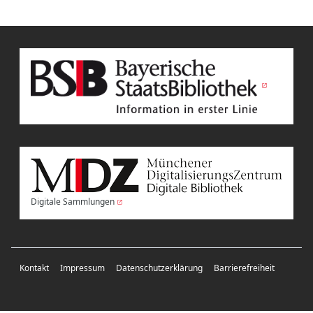
Digitale Sammlungen
Kontakt
Impressum
Datenschutzerklärung
Barrierefreiheit