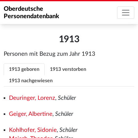
Oberdeutsche
Personendatenbank
1913
Personen mit Bezug zum Jahr 1913
1913 geboren
1913 verstorben
1913 nachgewiesen
Deuringer, Lorenz
,
Schüler
Geiger, Albertine
,
Schüler
Kohlhofer, Sidonie
,
Schüler