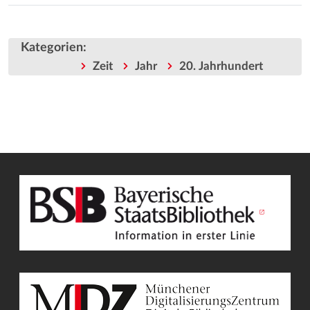
Kategorien
:
Zeit
Jahr
20. Jahrhundert