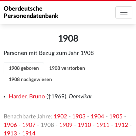
Oberdeutsche
Personendatenbank
1908
Personen mit Bezug zum Jahr 1908
1908 geboren
1908 verstorben
1908 nachgewiesen
Harder, Bruno
(†1969),
Domvikar
Benachbarte Jahre:
1902
-
1903
-
1904
-
1905
-
1906
-
1907
- 1908 -
1909
-
1910
-
1911
-
1912
-
1913
-
1914