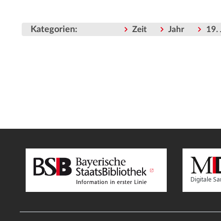
Kategorien
:
Zeit
Jahr
19.
Digitale 