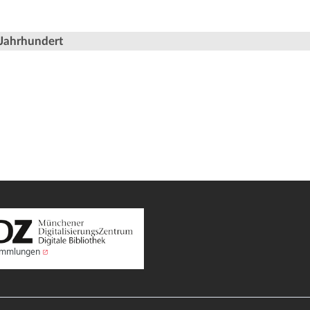
 Jahrhundert
Sammlungen