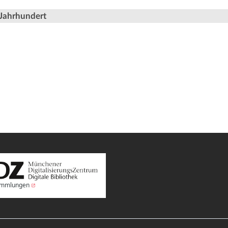
 Jahrhundert
Sammlungen