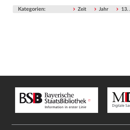
Kategorien
:
Zeit
Jahr
13.
Digitale 