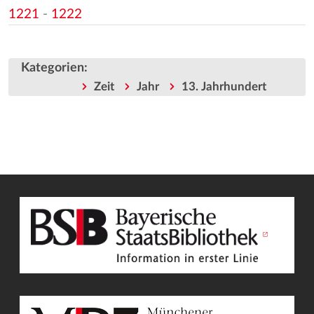
1221
-
1222
Kategorien
:
Zeit
Jahr
13. Jahrhundert