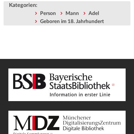
Kategorien
:
Person
Mann
Adel
Geboren im 18. Jahrhundert