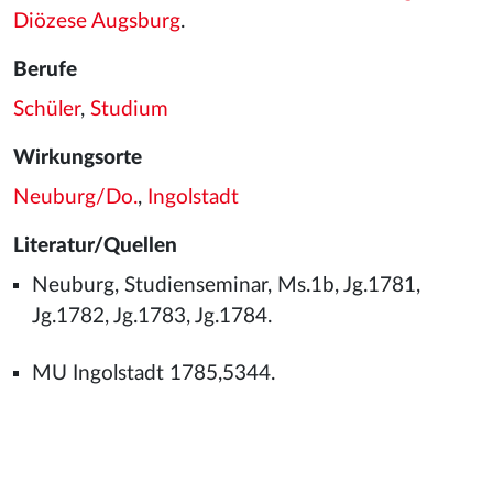
Diözese Augsburg
.
Berufe
Schüler
,
Studium
Wirkungsorte
Neuburg/Do.
,
Ingolstadt
Literatur/Quellen
Neuburg, Studienseminar, Ms.1b, Jg.1781,
Jg.1782, Jg.1783, Jg.1784.
MU Ingolstadt 1785,5344.