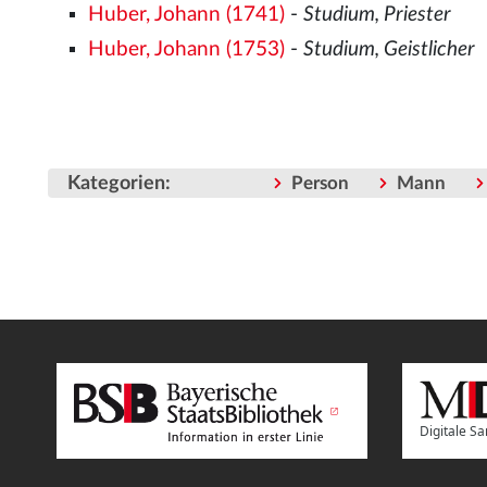
Huber, Johann (1741)
-
Studium, Priester
Huber, Johann (1753)
-
Studium, Geistlicher
Kategorien
:
Person
Mann
Digitale 