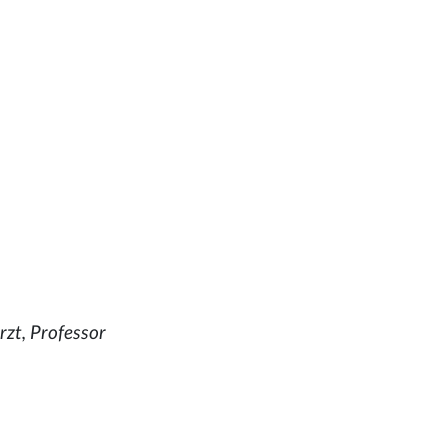
rzt, Professor