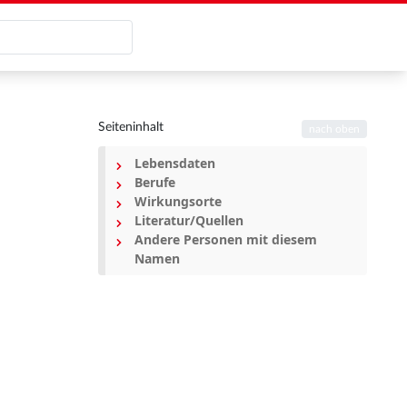
Seiteninhalt
nach oben
Lebensdaten
Berufe
Wirkungsorte
Literatur/Quellen
Andere Personen mit diesem
Namen