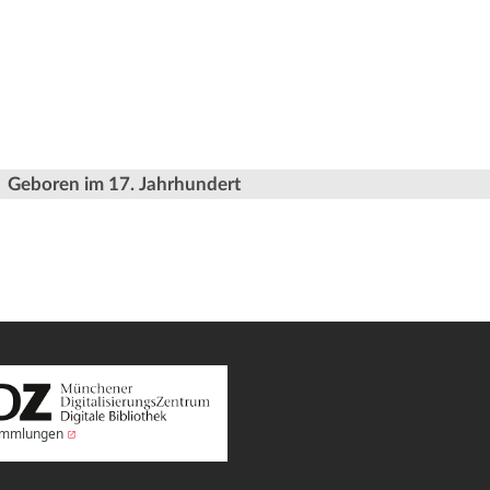
Geboren im 17. Jahrhundert
Sammlungen