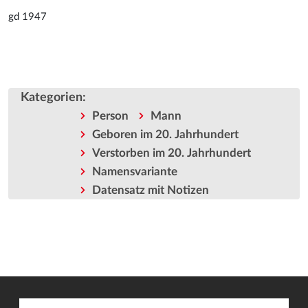
gd 1947
Kategorien
:
Person
Mann
Geboren im 20. Jahrhundert
Verstorben im 20. Jahrhundert
Namensvariante
Datensatz mit Notizen