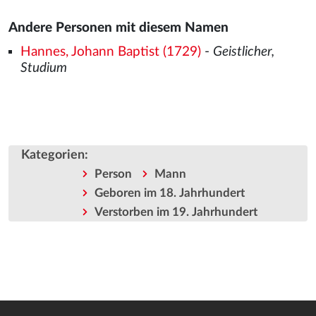
Andere Personen mit diesem Namen
Hannes, Johann Baptist (1729)
-
Geistlicher,
Studium
Kategorien
:
Person
Mann
Geboren im 18. Jahrhundert
Verstorben im 19. Jahrhundert