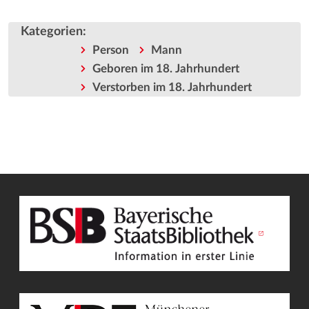
Kategorien
:
Person
Mann
Geboren im 18. Jahrhundert
Verstorben im 18. Jahrhundert