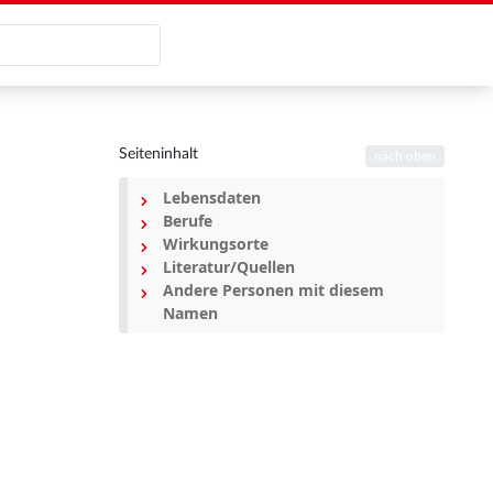
Seiteninhalt
nach oben
Lebensdaten
Berufe
Wirkungsorte
Literatur/Quellen
Andere Personen mit diesem
Namen