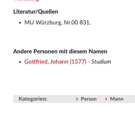
Literatur/Quellen
MU Würzburg, Nr.00 831.
Andere Personen mit diesem Namen
Gottfried, Johann (1577)
-
Studium
Kategorien
:
Person
Mann