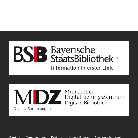
Digitale Sammlungen
Kontakt
Impressum
Datenschutzerklärung
Barrierefreiheit