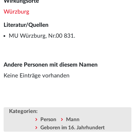
Wirkungsorte
Würzburg
Literatur/Quellen
MU Würzburg, Nr.00 831.
Andere Personen mit diesem Namen
Keine Einträge vorhanden
Kategorien
:
Person
Mann
Geboren im 16. Jahrhundert