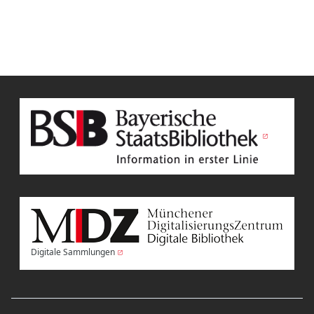
Digitale Sammlungen