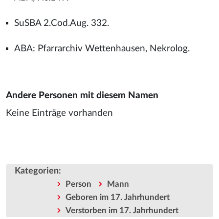
SuSBA 2.Cod.Aug. 332.
ABA: Pfarrarchiv Wettenhausen, Nekrolog.
Andere Personen mit diesem Namen
Keine Einträge vorhanden
Kategorien
:
Person
Mann
Geboren im 17. Jahrhundert
Verstorben im 17. Jahrhundert